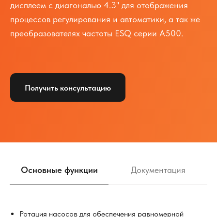
Основные функции
Документация
Ротация насосов для обеспечения равномерной