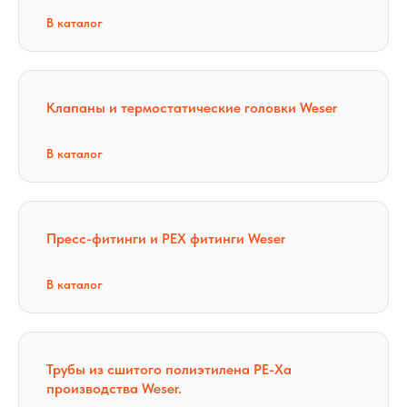
В каталог
Клапаны и термостатические головки Weser
В каталог
Пресс-фитинги и PEX фитинги Weser
В каталог
Трубы из сшитого полиэтилена PE-Xa
производства Weser.