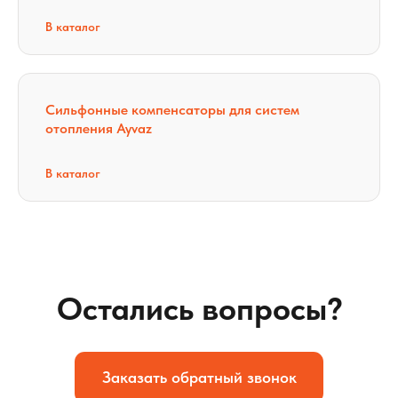
В каталог
Сильфонные компенсаторы для систем
отопления​ Ayvaz
В каталог